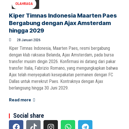
OLAHRAGA
Kiper Timnas Indonesia Maarten Paes
Bergabung dengan Ajax Amsterdam
hingga 2029
28 Januari 2026
Kiper Timnas Indonesia, Maarten Paes, resmi bergabung
dengan klub raksasa Belanda, Ajax Amsterdam, pada bursa
transfer musim dingin 2026. Konfirmasi ini datang dari pakar
transfer Italia, Fabrizio Romano, yang mengungkapkan bahwa
Ajax telah menyepakati kesepakatan permanen dengan FC
Dallas untuk merekrut Paes. Kontraknya dengan Ajax
berlangsung hingga 30 Juni 2029.
Read more
Social share