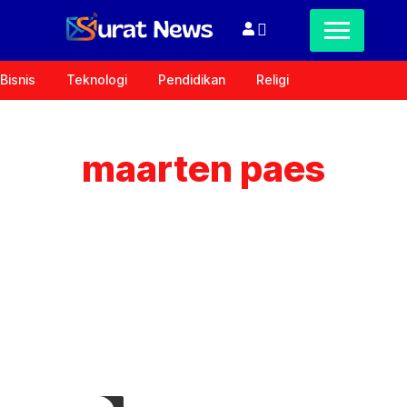
Bisnis
Teknologi
Pendidikan
Religi
maarten paes