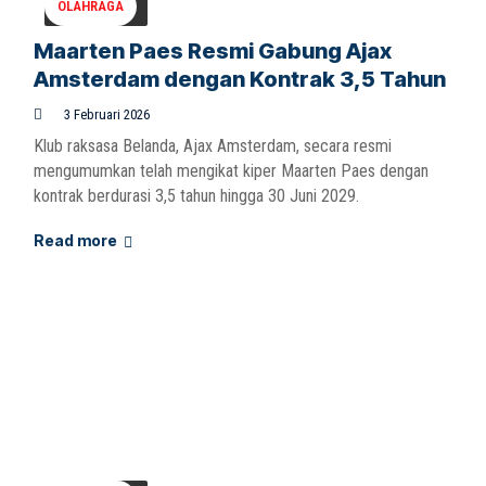
OLAHRAGA
Maarten Paes Resmi Gabung Ajax
Amsterdam dengan Kontrak 3,5 Tahun
3 Februari 2026
Klub raksasa Belanda, Ajax Amsterdam, secara resmi
mengumumkan telah mengikat kiper Maarten Paes dengan
kontrak berdurasi 3,5 tahun hingga 30 Juni 2029.
Read more