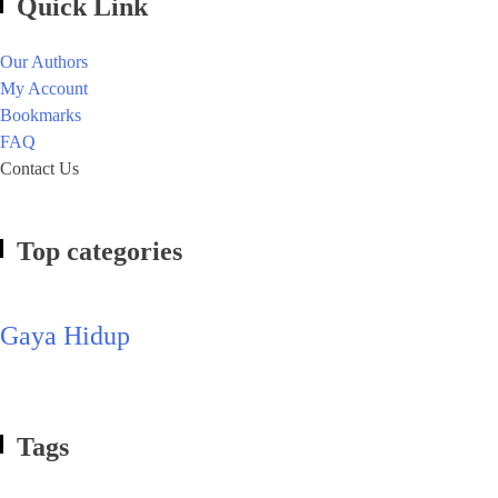
Quick Link
Our Authors
My Account
Bookmarks
FAQ
Contact Us
Top categories
Gaya Hidup
Tags