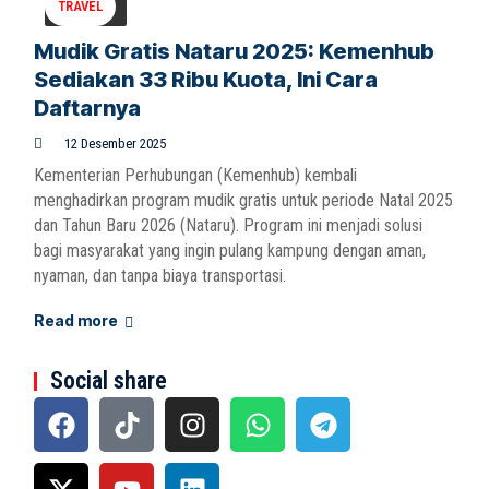
TRAVEL
Mudik Gratis Nataru 2025: Kemenhub
Sediakan 33 Ribu Kuota, Ini Cara
Daftarnya
12 Desember 2025
Kementerian Perhubungan (Kemenhub) kembali
menghadirkan program mudik gratis untuk periode Natal 2025
dan Tahun Baru 2026 (Nataru). Program ini menjadi solusi
bagi masyarakat yang ingin pulang kampung dengan aman,
nyaman, dan tanpa biaya transportasi.
Read more
Social share