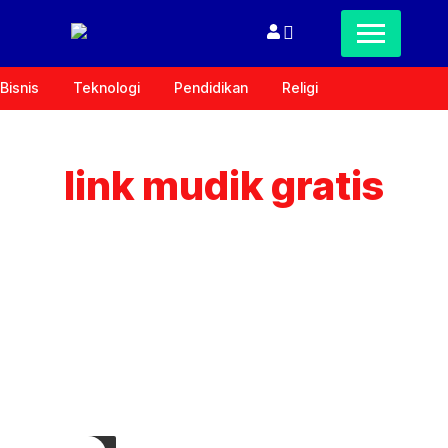
Bisnis
Teknologi
Pendidikan
Religi
link mudik gratis