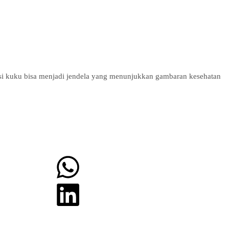
isi kuku bisa menjadi jendela yang menunjukkan gambaran kesehatan