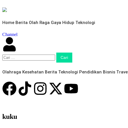
Home
Berita
Olah Raga
Gaya Hidup
Teknologi
Channel
Olahraga
Kesehatan
Berita
Teknologi
Pendidikan
Bisnis
Trave
kuku