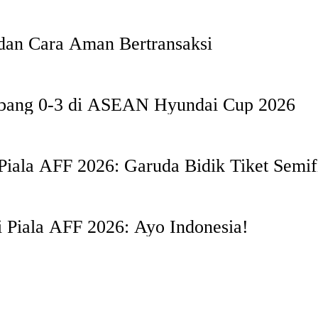
dan Cara Aman Bertransaksi
mbang 0-3 di ASEAN Hyundai Cup 2026
Piala AFF 2026: Garuda Bidik Tiket Semifi
di Piala AFF 2026: Ayo Indonesia!