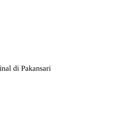
nal di Pakansari