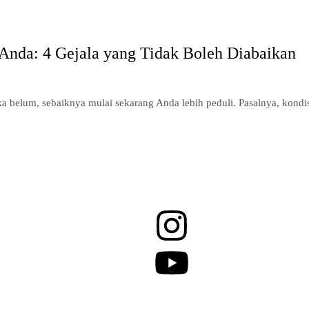
Anda: 4 Gejala yang Tidak Boleh Diabaikan
a belum, sebaiknya mulai sekarang Anda lebih peduli. Pasalnya, kond