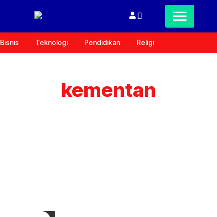
Bisnis
Teknologi
Pendidikan
Religi
kementan