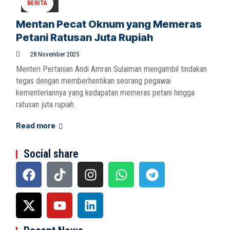
BERITA
Mentan Pecat Oknum yang Memeras
Petani Ratusan Juta Rupiah
28 November 2025
Menteri Pertanian Andi Amran Sulaiman mengambil tindakan
tegas dengan memberhentikan seorang pegawai
kementeriannya yang kedapatan memeras petani hingga
ratusan juta rupiah.
Read more
Social share