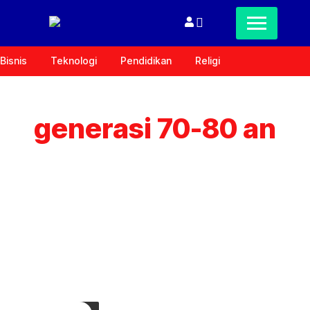
Bisnis
Teknologi
Pendidikan
Religi
generasi 70-80 an