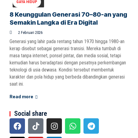
GAYA HIDUP
8 Keunggulan Generasi 70–80-an yang
Semakin Langka di Era Digital
2 Februari 2026
Generasi yang lahir pada rentang tahun 1970 hingga 1980-an
kerap disebut sebagai generasi transisi. Mereka tumbuh di
masa tanpa internet, ponsel pintar, dan media sosial, tetapi
kemudian harus beradaptasi dengan pesatnya perkembangan
teknologi di usia dewasa. Kondisi tersebut membentuk
karakter dan pola hidup yang berbeda dibandingkan generasi
saat ini.
Read more
Social share