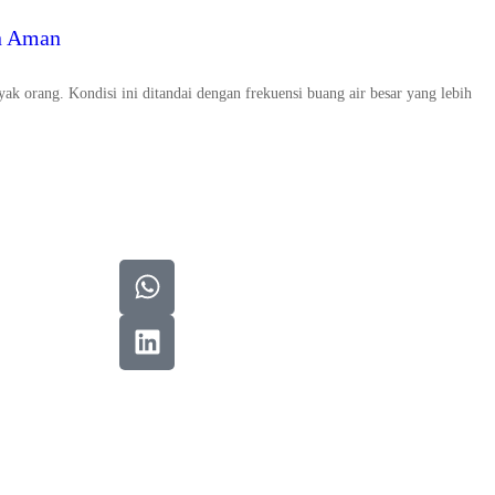
an Aman
ak orang. Kondisi ini ditandai dengan frekuensi buang air besar yang lebih