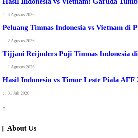
Hasil Indonesia vs Vietnam: Garuda Tum
4 Agustus 2026
Peluang Timnas Indonesia vs Vietnam di P
2 Agustus 2026
Tijjani Reijnders Puji Timnas Indonesia d
1 Agustus 2026
Hasil Indonesia vs Timor Leste Piala AF
31 Juli 2026
About Us