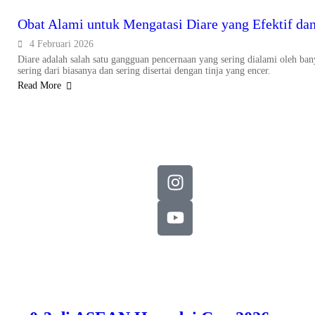
Obat Alami untuk Mengatasi Diare yang Efektif d
4 Februari 2026
Diare adalah salah satu gangguan pencernaan yang sering dialami oleh bany
sering dari biasanya dan sering disertai dengan tinja yang encer.
Read More