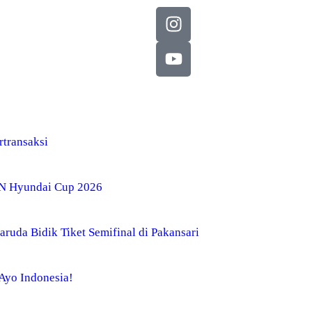
transaksi
AN Hyundai Cup 2026
ruda Bidik Tiket Semifinal di Pakansari
 Ayo Indonesia!