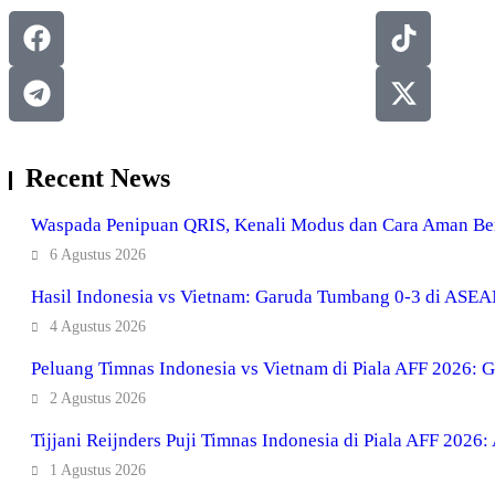
Recent News
Waspada Penipuan QRIS, Kenali Modus dan Cara Aman Ber
6 Agustus 2026
Hasil Indonesia vs Vietnam: Garuda Tumbang 0-3 di ASE
4 Agustus 2026
Peluang Timnas Indonesia vs Vietnam di Piala AFF 2026: Ga
2 Agustus 2026
Tijjani Reijnders Puji Timnas Indonesia di Piala AFF 2026:
1 Agustus 2026