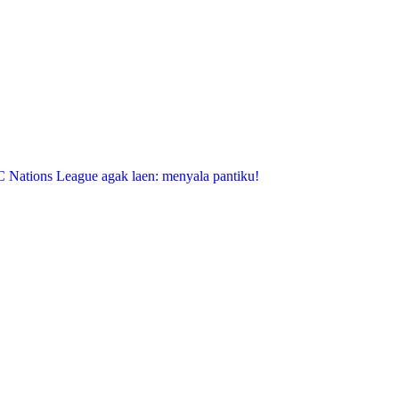
 Nations League
agak laen: menyala pantiku!