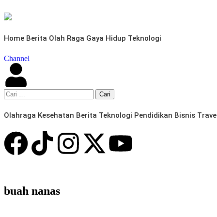
Home
Berita
Olah Raga
Gaya Hidup
Teknologi
Channel
Olahraga
Kesehatan
Berita
Teknologi
Pendidikan
Bisnis
Trave
buah nanas