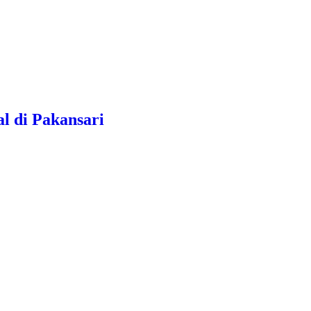
l di Pakansari