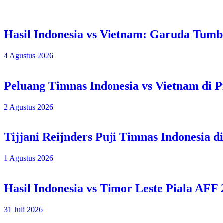
Hasil Indonesia vs Vietnam: Garuda Tum
4 Agustus 2026
Peluang Timnas Indonesia vs Vietnam di P
2 Agustus 2026
Tijjani Reijnders Puji Timnas Indonesia d
1 Agustus 2026
Hasil Indonesia vs Timor Leste Piala AF
31 Juli 2026