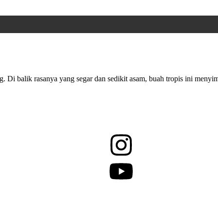
 Di balik rasanya yang segar dan sedikit asam, buah tropis ini menyi