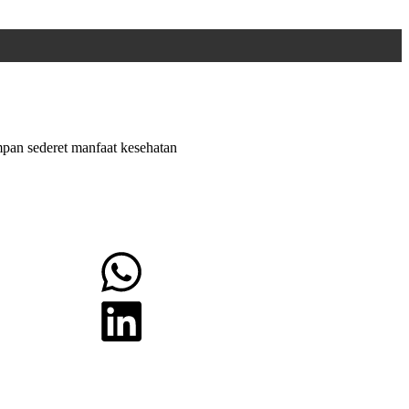
mpan sederet manfaat kesehatan