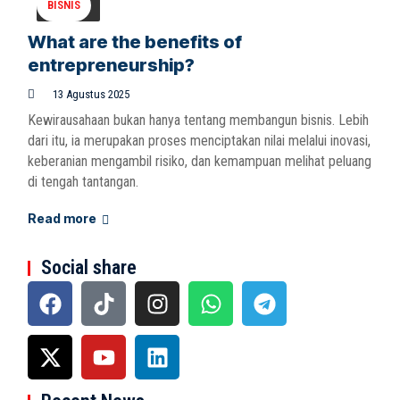
BISNIS
What are the benefits of
entrepreneurship?
13 Agustus 2025
Kewirausahaan bukan hanya tentang membangun bisnis. Lebih
dari itu, ia merupakan proses menciptakan nilai melalui inovasi,
keberanian mengambil risiko, dan kemampuan melihat peluang
di tengah tantangan.
Read more
Social share