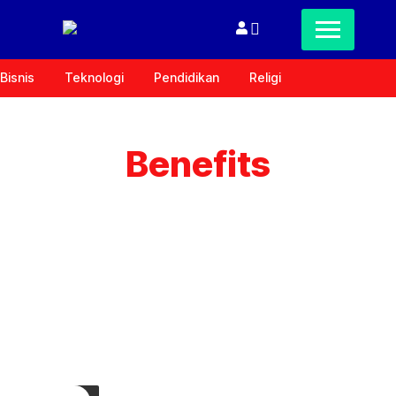
Bisnis
Teknologi
Pendidikan
Religi
Benefits